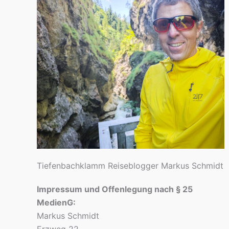
Tiefenbachklamm Reiseblogger Markus Schmidt
Impressum und Offenlegung nach § 25
MedienG:
Markus Schmidt