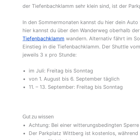
der Tiefenbachklamm sehr klein sind, ist der Par
In den Sommermonaten kannst du hier dein Auto 
hier kannst du über den Wanderweg oberhalb der
Tiefenbachklamm
wandern. Alternativ fährt im S
Einstieg in die Tiefenbachklamm. Der Shuttle vom
jeweils 3 x pro Stunde:
im Juli: Freitag bis Sonntag
von 1. August bis 6. September täglich
11. – 13. September: Freitag bis Sonntag
Gut zu wissen
Achtung: Bei einer witterungsbedingten Sperre d
Der Parkplatz Wittberg ist kostenlos, während