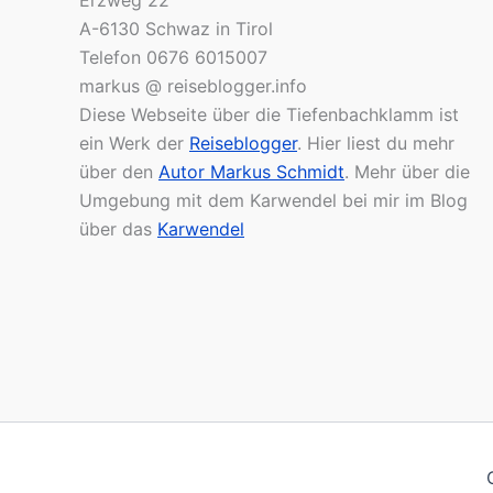
Erzweg 22
A-6130 Schwaz in Tirol
Telefon 0676 6015007
markus @ reiseblogger.info
Diese Webseite über die Tiefenbachklamm ist
ein Werk der
Reiseblogger
. Hier liest du mehr
über den
Autor Markus Schmidt
. Mehr über die
Umgebung mit dem Karwendel bei mir im Blog
über das
Karwendel