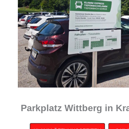
Parkplatz Wittberg in K