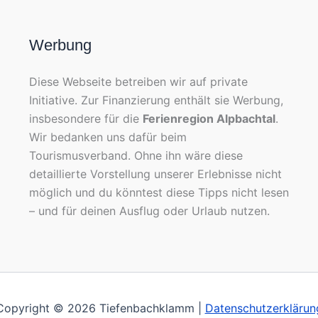
Werbung
Diese Webseite betreiben wir auf private
Initiative. Zur Finanzierung enthält sie Werbung,
insbesondere für die
Ferienregion Alpbachtal
.
Wir bedanken uns dafür beim
Tourismusverband. Ohne ihn wäre diese
detaillierte Vorstellung unserer Erlebnisse nicht
möglich und du könntest diese Tipps nicht lesen
– und für deinen Ausflug oder Urlaub nutzen.
Copyright © 2026 Tiefenbachklamm |
Datenschutzerklärun