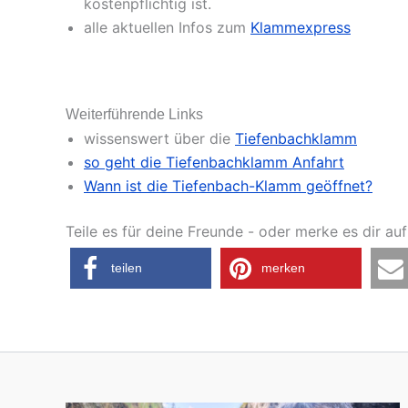
kostenpflichtig ist.
alle aktuellen Infos zum
Klammexpress
Weiterführende Links
wissenswert über die
Tiefenbachklamm
so geht die Tiefenbachklamm Anfahrt
Wann ist die Tiefenbach-Klamm geöffnet?
Teile es für deine Freunde - oder merke es dir auf
teilen
merken