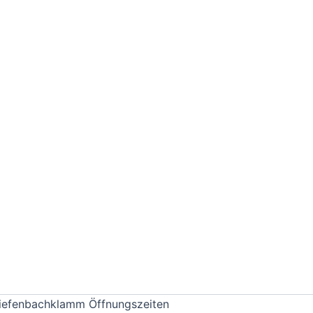
iefenbachklamm Öffnungszeiten