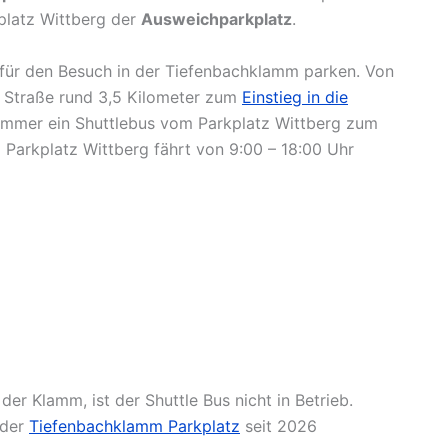
kplatz Wittberg der
Ausweichparkplatz
.
für den Besuch in der Tiefenbachklamm parken. Von
 Straße rund 3,5 Kilometer zum
Einstieg in die
ommer ein Shuttlebus vom Parkplatz Wittberg zum
 Parkplatz Wittberg fährt von 9:00 – 18:00 Uhr
er Klamm, ist der Shuttle Bus nicht in Betrieb.
 der
Tiefenbachklamm Parkplatz
seit 2026