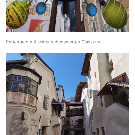
Rattenberg mit seiner sehenswerten Glaskunst