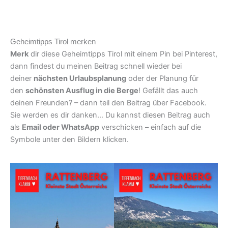
Geheimtipps Tirol merken
Merk
dir diese Geheimtipps Tirol mit einem Pin bei Pinterest,
dann findest du meinen Beitrag schnell wieder bei
deiner
nächsten Urlaubsplanung
oder der Planung für
den
schönsten Ausflug in die Berge
! Gefällt das auch
deinen Freunden? – dann teil den Beitrag über Facebook.
Sie werden es dir danken… Du kannst diesen Beitrag auch
als
Email oder WhatsApp
verschicken – einfach auf die
Symbole unter den Bildern klicken.