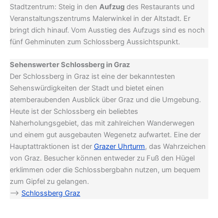
Stadtzentrum: Steig in den
Aufzug
des Restaurants und
Veranstaltungszentrums Malerwinkel in der Altstadt. Er
bringt dich hinauf. Vom Ausstieg des Aufzugs sind es noch
fünf Gehminuten zum Schlossberg Aussichtspunkt.
Sehenswerter Schlossberg in Graz
Der Schlossberg in Graz ist eine der bekanntesten
Sehenswürdigkeiten der Stadt und bietet einen
atemberaubenden Ausblick über Graz und die Umgebung.
Heute ist der Schlossberg ein beliebtes
Naherholungsgebiet, das mit zahlreichen Wanderwegen
und einem gut ausgebauten Wegenetz aufwartet. Eine der
Hauptattraktionen ist der
Grazer Uhrturm
, das Wahrzeichen
von Graz. Besucher können entweder zu Fuß den Hügel
erklimmen oder die Schlossbergbahn nutzen, um bequem
zum Gipfel zu gelangen.
–>
Schlossberg Graz