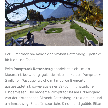
Der Pumptrack am Rande der Altstadt Rattenberg – perfekt
für Kids und Teens
Beim
Pumptrack Rattenberg
handelt es sich um ein
Mountainbike-Übungsgelände mit einer kurzen Pumptrack-
ähnlichen Passage, welche mit mobilen Elementen
ausgestattet ist, sowie aus einer Sektion mit natürlichen
Hindernissen. Der moderne Pumptrack ist am Ortseingang
von der historischen Altstadt Rattenberg, direkt am Inn und
am Innradweg. Er ist für sportliche Kinder und geübte Biker