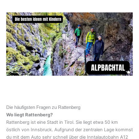
Die häufigsten Fragen zu Rattenberg
Wo liegt Rattenberg?
Rattenberg ist eine Stadt in Tirol. Sie liegt etwa 50 km
östlich von Innsbruck. Aufgrund der zentralen Lage kommst
du mit dem Auto sehr schnell über die Inntalautobahn A12