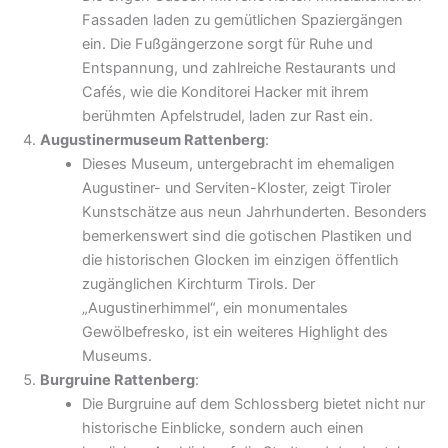
Fassaden laden zu gemütlichen Spaziergängen
ein. Die Fußgängerzone sorgt für Ruhe und
Entspannung, und zahlreiche Restaurants und
Cafés, wie die Konditorei Hacker mit ihrem
berühmten Apfelstrudel, laden zur Rast ein.
Augustinermuseum Rattenberg
:
Dieses Museum, untergebracht im ehemaligen
Augustiner- und Serviten-Kloster, zeigt Tiroler
Kunstschätze aus neun Jahrhunderten. Besonders
bemerkenswert sind die gotischen Plastiken und
die historischen Glocken im einzigen öffentlich
zugänglichen Kirchturm Tirols. Der
„Augustinerhimmel“, ein monumentales
Gewölbefresko, ist ein weiteres Highlight des
Museums.
Burgruine Rattenberg
:
Die Burgruine auf dem Schlossberg bietet nicht nur
historische Einblicke, sondern auch einen