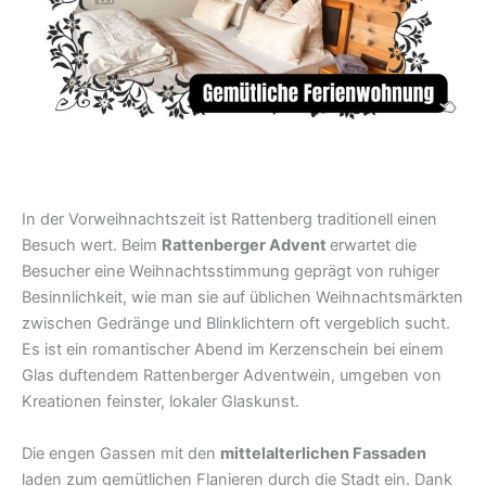
In der Vorweihnachtszeit ist Rattenberg traditionell einen
Besuch wert. Beim
Rattenberger Advent
erwartet die
Besucher eine Weihnachtsstimmung geprägt von ruhiger
Besinnlichkeit, wie man sie auf üblichen Weihnachtsmärkten
zwischen Gedränge und Blinklichtern oft vergeblich sucht.
Es ist ein romantischer Abend im Kerzenschein bei einem
Glas duftendem Rattenberger Adventwein, umgeben von
Kreationen feinster, lokaler Glaskunst.
Die engen Gassen mit den
mittelalterlichen Fassaden
laden zum gemütlichen Flanieren durch die Stadt ein. Dank