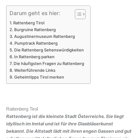
Darum geht es hier:
Rattenberg Tirol
Burgruine Rattenberg
Augustinermuseum Rattenberg
Pumptrack Rattenberg
Die Rattenberg Sehenswürdigkeiten
In Rattenberg parken
Die häufigsten Fragen zu Rattenberg
Weiterführende Links
Geheimtipps Tirol merken
Rattenberg Tirol
Rattenberg ist die kleinste Stadt Österreichs. Sie liegt
idyllisch im Inntal und ist für ihre Glasbläserkunst
bekannt. Die Altstadt lädt mit ihren engen Gassen und gut