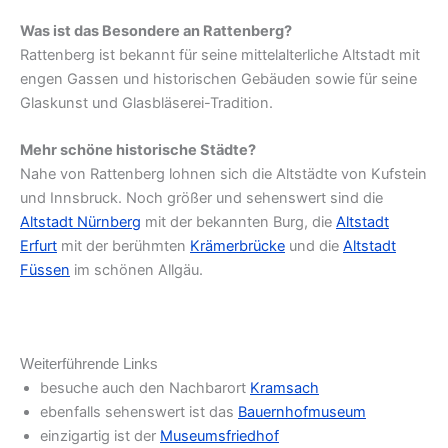
Was ist das Besondere an Rattenberg?
Rattenberg ist bekannt für seine mittelalterliche Altstadt mit
engen Gassen und historischen Gebäuden sowie für seine
Glaskunst und Glasbläserei-Tradition.
Mehr schöne historische Städte?
Nahe von Rattenberg lohnen sich die Altstädte von Kufstein
und Innsbruck. Noch größer und sehenswert sind die
Altstadt Nürnberg
mit der bekannten Burg, die
Altstadt
Erfurt
mit der berühmten
Krämerbrücke
und die
Altstadt
Füssen
im schönen Allgäu.
Weiterführende Links
besuche auch den Nachbarort
Kramsach
ebenfalls sehenswert ist das
Bauernhofmuseum
einzigartig ist der
Museumsfriedhof