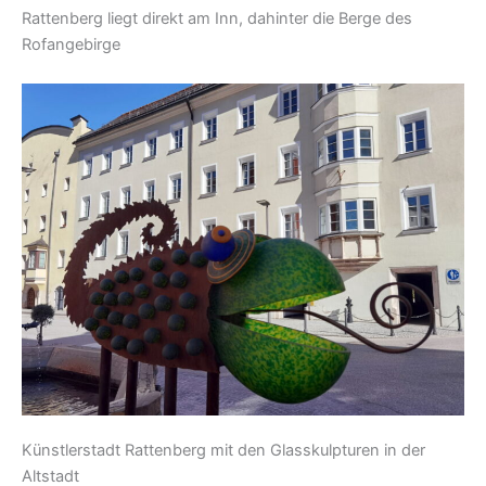
Rattenberg liegt direkt am Inn, dahinter die Berge des
Rofangebirge
Künstlerstadt Rattenberg mit den Glasskulpturen in der
Altstadt