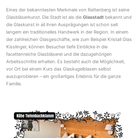
Eines der bekanntesten Merkmale von Rattenberg ist seine
Glasbläserkunst. Die Stadt ist als die
Glasstadt
bekannt und
die Glaskunst in all ihren Ausprägungen ist schon seit
langem ein traditionelles Handwerk in der Region. In einem
der zahlreichen Glasgeschäfte, wie zum Beispiel Kristall Glas
Kisslinger, können Besucher tiefe Einblicke in die
facettenreiche Glasbläserei und die dazugehörigen
Arbeitsschritte erhalten. Es besteht auch die Möglichkeit,
vor Ort bei einem Kurs das Glaskugelblasen selbst
auszuprobieren – ein großartiges Erlebnis für die ganze
Familie.