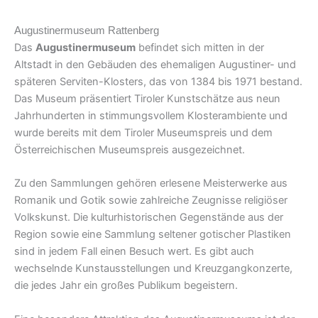
Augustinermuseum Rattenberg
Das
Augustinermuseum
befindet sich mitten in der
Altstadt in den Gebäuden des ehemaligen Augustiner- und
späteren Serviten-Klosters, das von 1384 bis 1971 bestand.
Das Museum präsentiert Tiroler Kunstschätze aus neun
Jahrhunderten in stimmungsvollem Klosterambiente und
wurde bereits mit dem Tiroler Museumspreis und dem
Österreichischen Museumspreis ausgezeichnet.
Zu den Sammlungen gehören erlesene Meisterwerke aus
Romanik und Gotik sowie zahlreiche Zeugnisse religiöser
Volkskunst. Die kulturhistorischen Gegenstände aus der
Region sowie eine Sammlung seltener gotischer Plastiken
sind in jedem Fall einen Besuch wert. Es gibt auch
wechselnde Kunstausstellungen und Kreuzgangkonzerte,
die jedes Jahr ein großes Publikum begeistern.