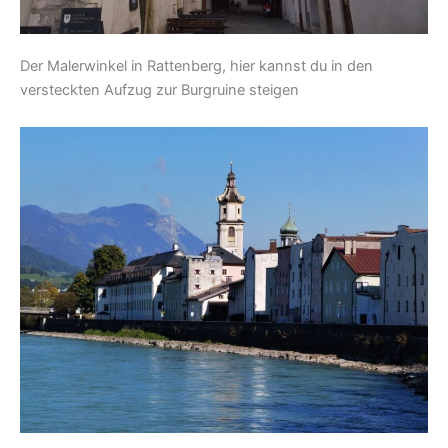
Der Malerwinkel in Rattenberg, hier kannst du in den
versteckten Aufzug zur Burgruine steigen